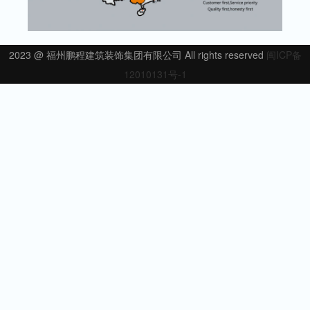
2023 @ 福州鹏程建筑装饰集团有限公司 All rights reserved
闽ICP备
12010131号-1