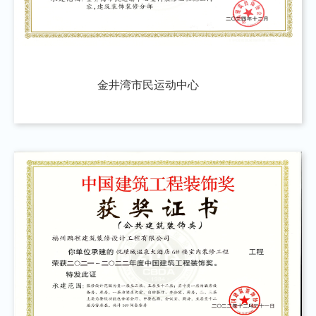
金井湾市民运动中心