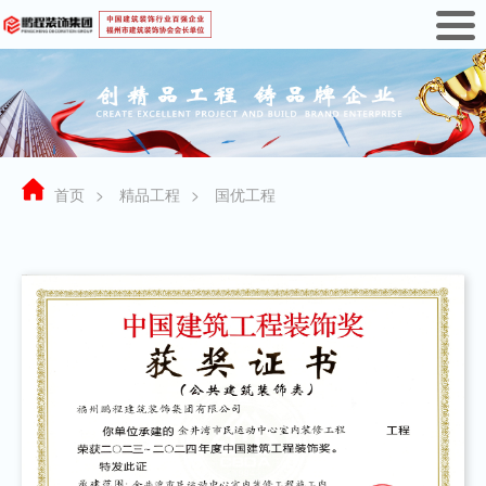
首页
>
精品工程
>
国优工程