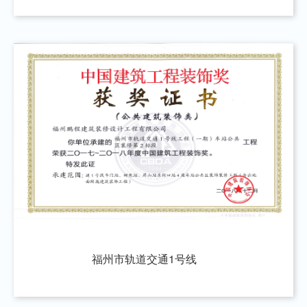
福州市轨道交通1号线