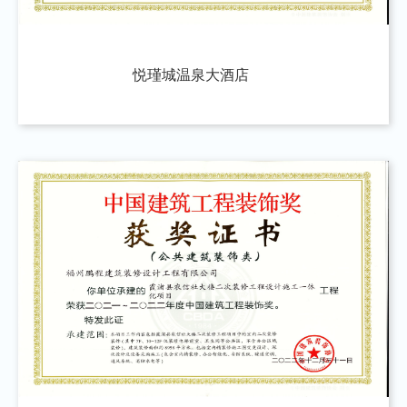
悦瑾城温泉大酒店