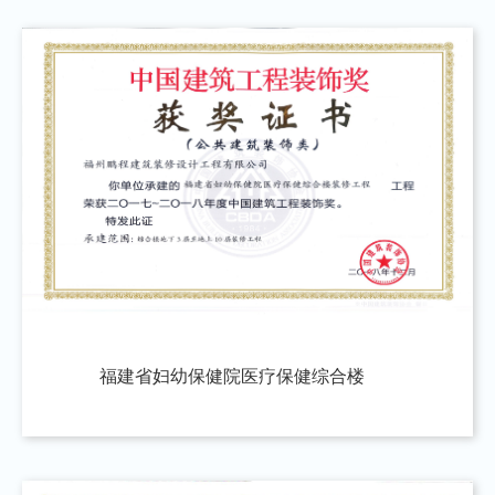
福建省妇幼保健院医疗保健综合楼