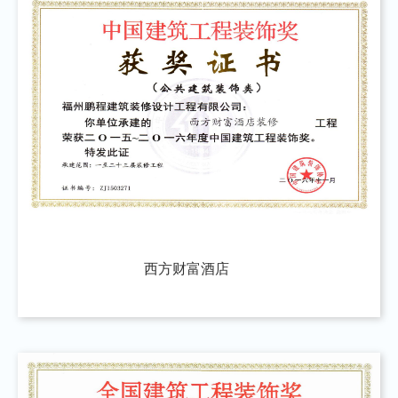
西方财富酒店