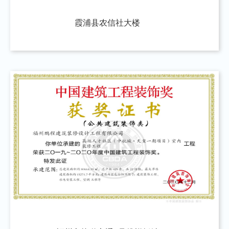
霞浦县农信社大楼