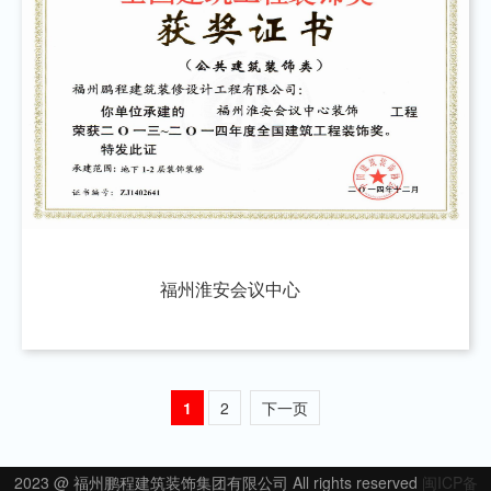
福州淮安会议中心
1
2
下一页
2023 @ 福州鹏程建筑装饰集团有限公司 All rights reserved
闽ICP备