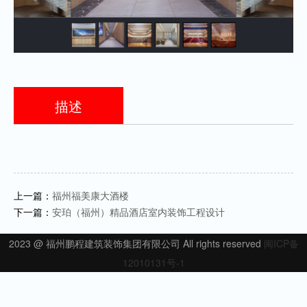
描述
上一篇：
福州福美康大酒楼
下一篇：
安珀（福州）精品酒店室内装饰工程设计
2023 @ 福州鹏程建筑装饰集团有限公司 All rights reserved
闽ICP备
12010131号-1