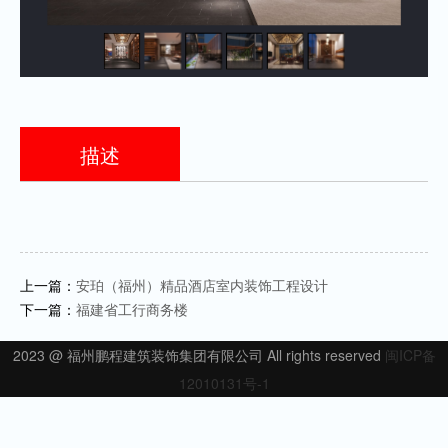
描述
上一篇：
安珀（福州）精品酒店室内装饰工程设计
下一篇：
福建省工行商务楼
2023 @ 福州鹏程建筑装饰集团有限公司 All rights reserved
闽ICP备
12010131号-1